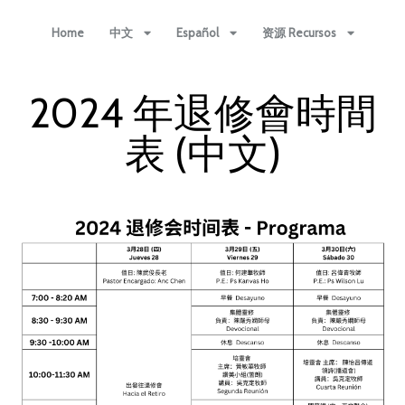
Home
中文
Español
资源 Recursos
2024 年退修會時間
表 (中文)